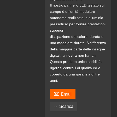
Il nostro pannello LED testato sul
campo è un'unità modulare
autonoma realizzata in alluminio
pressofuso per fornire prestazioni
superiori
dissipazione del calore, durata e
una maggiore durata. A differenza
della maggior parte delle insegne
digitali, la nostra non ha fan.
Questo prodotto unico soddisfa
rigorosi controlli di qualità ed è
coperto da una garanzia di tre
anni.

Email

Scarica