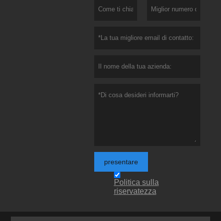
presentare
Politica sulla
riservatezza