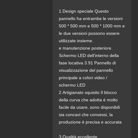
1.Design speciale Questo
pannello ha entrambe le versioni
500 * 500 mm e 500 * 1000 mm e
le due versioni possono essere
utilizzate insieme.
e manutenzione posteriore.
Schermo LED dell'interno della
fase locativa 3.91 Pannello di
visualizzazione del pannello
principale a colori video /
schermo LED
2.Artigianato squisito Il blocco
della curva che adotta è molto
facile da usare, sono disponibili
sia concavi che convessi, la
produzione è precisa e accurata
3.Qualità eccellente