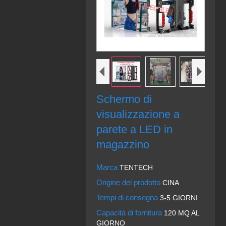
Schermo di
visualizzazione a
parete a LED in
magazzino
Marca
TENTECH
Origine del prodotto
CINA
Tempi di consegna
3-5 GIORNI
Capacità di fornitura
120 MQ AL
GIORNO