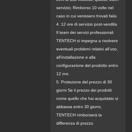
servizio; Rimborso 10 volte nel
caso in cui venissero trovati falsi.
4. 12 ore di servizio post-vendita
Il team dei servizi professionali
TENTECH si impegna a risolvere
eventuali problemi relativi all'uso,
all'installazione e alla
configurazione del prodotto entro
12 ore.
5. Protezione del prezzo di 30
giorni Se il prezzo dei prodotti
come quello che hai acquistato si
abbassa entro 30 giorni,
TENTECH rimborserà la
differenza di prezzo.