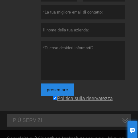
presentare
Politica sulla riservatezza
PIÙ SERVIZI
