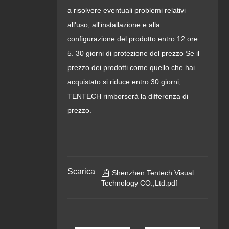
a risolvere eventuali problemi relativi
all'uso, all'installazione e alla
configurazione del prodotto entro 12 ore.
5. 30 giorni di protezione del prezzo Se il
prezzo dei prodotti come quello che hai
acquistato si riduce entro 30 giorni,
TENTECH rimborserà la differenza di
prezzo.
Scarica

Shenzhen Tentech Visual
Technology CO.,Ltd.pdf