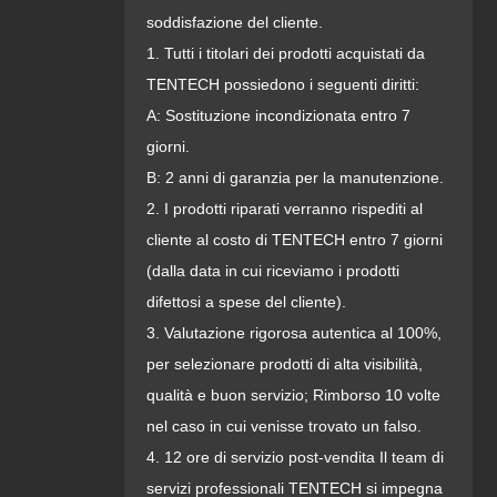
soddisfazione del cliente.
1. Tutti i titolari dei prodotti acquistati da
TENTECH possiedono i seguenti diritti:
A: Sostituzione incondizionata entro 7
giorni.
B: 2 anni di garanzia per la manutenzione.
2. I prodotti riparati verranno rispediti al
cliente al costo di TENTECH entro 7 giorni
(dalla data in cui riceviamo i prodotti
difettosi a spese del cliente).
3. Valutazione rigorosa autentica al 100%,
per selezionare prodotti di alta visibilità,
qualità e buon servizio; Rimborso 10 volte
nel caso in cui venisse trovato un falso.
4. 12 ore di servizio post-vendita Il team di
servizi professionali TENTECH si impegna