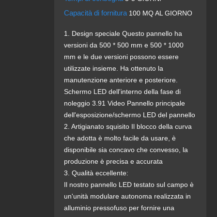
Capacità di fornitura
100 MQ AL GIORNO
1. Design speciale Questo pannello ha
versioni da 500 * 500 mm e 500 * 1000
mm e le due versioni possono essere
utilizzate insieme. Ha ottenuto la
manutenzione anteriore e posteriore.
Schermo LED dell'interno della fase di
noleggio 3.91 Video Pannello principale
dell'esposizione/schermo LED del pannello
2. Artigianato squisito Il blocco della curva
che adotta è molto facile da usare, è
disponibile sia concavo che convesso, la
produzione è precisa e accurata
3. Qualità eccellente:
Il nostro pannello LED testato sul campo è
un'unità modulare autonoma realizzata in
alluminio pressofuso per fornire una