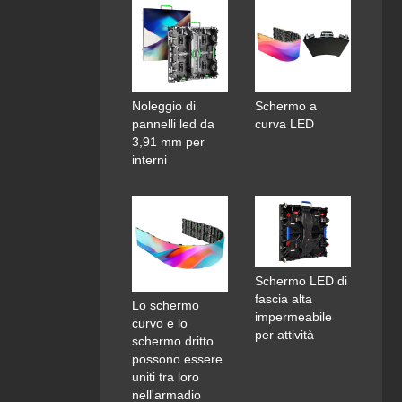
Noleggio di
Schermo a
pannelli led da
curva LED
3,91 mm per
interni
Schermo LED di
fascia alta
Lo schermo
impermeabile
curvo e lo
per attività
schermo dritto
possono essere
uniti tra loro
nell'armadio