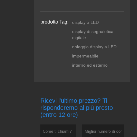
prodotto Tag:
display a LED
display di segnaletica
digitale
noleggio display a LED
impermeabile
interno ed esterno
Ricevi l'ultimo prezzo? Ti
risponderemo al più presto
(entro 12 ore)