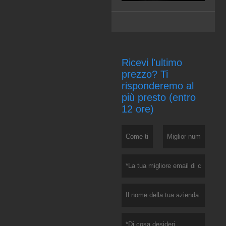
Ricevi l'ultimo
prezzo? Ti
risponderemo al
più presto (entro
12 ore)