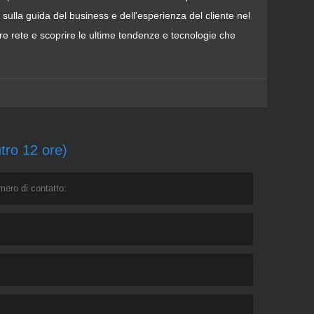
lla guida del business e dell'esperienza del cliente nel
fare rete e scoprire le ultime tendenze e tecnologie che
ntro 12 ore)