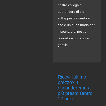
nostro collega di
apprendere di più
sull'apprezzamento e
che è un buon modo per
insegnare al nostro
lavoratore con cuore
gentile.
Ricevi l'ultimo
prezzo? Ti
risponderemo al
più presto (entro
12 ore)