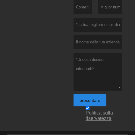
presentare
Politica sulla
riservatezza