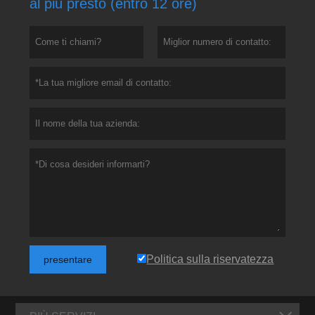
al più presto (entro 12 ore)
Politica sulla riservatezza
presentare