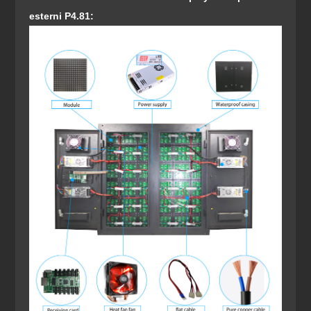
esterni P4.81: