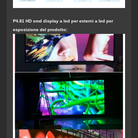
P4.81 HD smd display a led per esterni a led per
esposizione del prodotto: