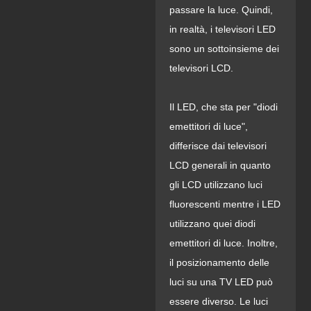
passare la luce. Quindi,
in realtà, i televisori LED
sono un sottoinsieme dei
televisori LCD.
Il LED, che sta per "diodi
emettitori di luce",
differisce dai televisori
LCD generali in quanto
gli LCD utilizzano luci
fluorescenti mentre i LED
utilizzano quei diodi
emettitori di luce. Inoltre,
il posizionamento delle
luci su una TV LED può
essere diverso. Le luci