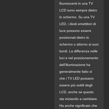
fluorescenti in una TV
LCD sono sempre dietro
lo schermo. Su una TV
LED, i diodi emettitori di
luce possono essere
posizionati dietro lo
schermo o attorno ai suoi
bordi. La differenza nelle
luci e nel posizionamento
dell'illuminazione ha
generalmente fatto sì
che i TV LED possano
essere più sottili degli
LCD, anche se questo
sta iniziando a cambiare.
Ha anche significato che