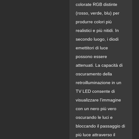
colorate RGB distinte
(rosso, verde, blu) per
produrre colori più
realistici e più nitidi. In
secondo luogo, i diodi
emettitori di luce
possono essere
attenuati. La capacità di
oscuramento della
retroilluminazione in un
TV LED consente di
visualizzare l'immagine
con un nero più vero
oscurando le luci e
bloccando il passaggio di
più luce attraverso il