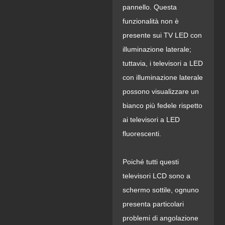
pannello. Questa
funzionalità non è
presente sui TV LED con
illuminazione laterale;
tuttavia, i televisori a LED
con illuminazione laterale
possono visualizzare un
bianco più fedele rispetto
ai televisori a LED
fluorescenti.
Poiché tutti questi
televisori LCD sono a
schermo sottile, ognuno
presenta particolari
problemi di angolazione