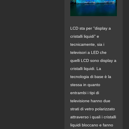
LCD sta per "display a
cristalli liquidi" e
tecnicamente, sia i
televisori a LED che
quelli LCD sono display a
cristalli liquidi. La
tecnologia di base è la
stessa in quanto
entrambi i tipi di
televisione hanno due
strati di vetro polarizzato
attraverso i quali i cristalli
liquidi bloccano e fanno