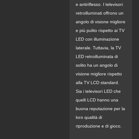
e antiriflesso. I televisori
retroilluminati offrono un
angolo di visione migliore
e più pulito rispetto ai TV
LED con illuminazione
laterale. Tuttavia, la TV
LED retroilluminata di
solito ha un angolo di
visione migliore rispetto
alla TV LCD standard.
Sia i televisori LED che
quelli LCD hanno una
buona reputazione per la
loro qualità di
riproduzione e di gioco.