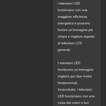
i televisori LED
funzionano con una
maggiore efficienza
energetica e possono
fornire un'immagine più
chiara e migliore rispetto
ai televisori LCD
generali.
I televisori LED
forniscono un'immagine
migliore per due motivi
fondamentali.
Innanzitutto, i televisori
LED funzionano con una
ruota dei colori o luci