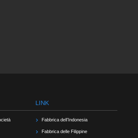
LINK
ocietà
Fabbrica dell'Indonesia
Fabbrica delle Filippine