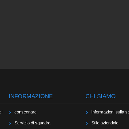
INFORMAZIONE
CHI SIAMO
di
consegnare
Informazioni sulla s
Servizio di squadra
Stile aziendale