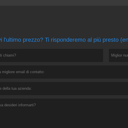
i l'ultimo prezzo? Ti risponderemo al più presto (e