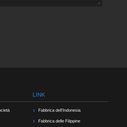
LINK
ocietà
Fabbrica dell'Indonesia
Fabbrica delle Filippine